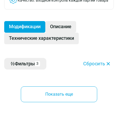
Качество.
Входной контроль каждой партии товара
Модификации
Описание
Технические характеристики
Фильтры
Сбросить
3
Показать еще