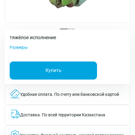
тяжёлое исполнение
Размеры
Купить
Удобная оплата.
По счету или банковской картой
Доставка.
По всей территории Казахстана