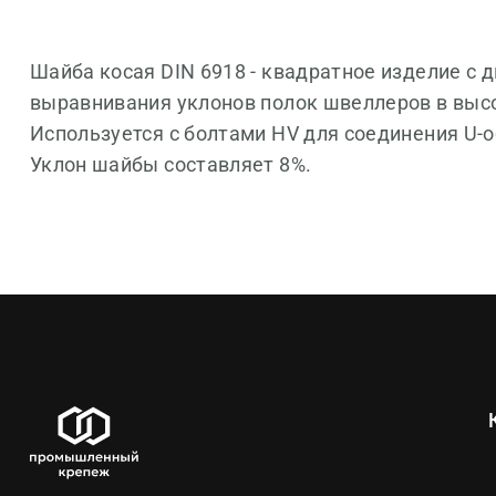
Шайба косая DIN 6918 - квадратное изделие с 
выравнивания уклонов полок швеллеров в выс
Используется с болтами HV для соединения U-
Уклон шайбы составляет 8%.