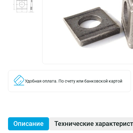
Удобная оплата.
По счету или банковской картой
Описание
Технические характерис