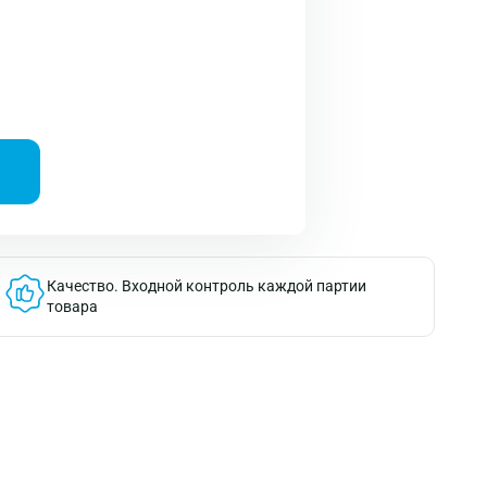
Качество.
Входной контроль каждой партии
товара