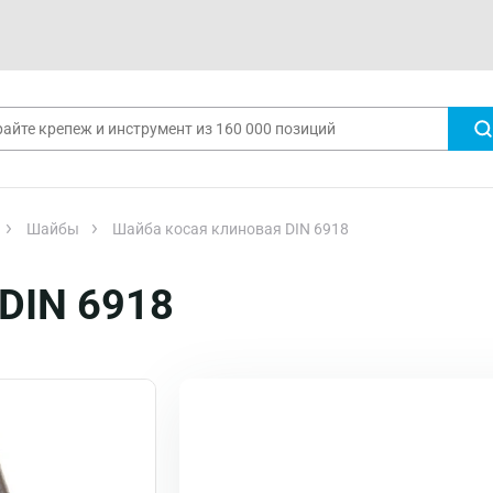
Шайбы
Шайба косая клиновая DIN 6918
DIN 6918