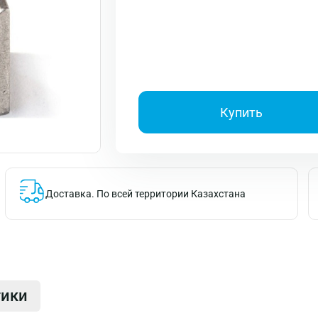
Купить
Доставка.
По всей территории Казахстана
тики