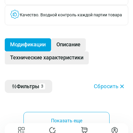
Качество.
Входной контроль каждой партии товара
Модификации
Описание
Технические характеристики
Фильтры
Сбросить
3
Показать еще