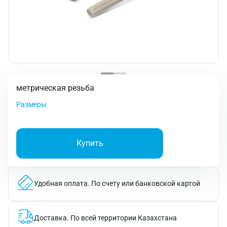
метрическая резьба
Размеры
Купить
Удобная оплата.
По счету или банковской картой
Доставка.
По всей территории Казахстана