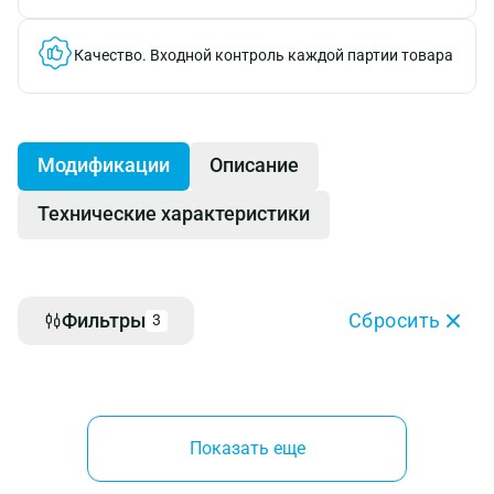
Качество.
Входной контроль каждой партии товара
Модификации
Описание
Технические характеристики
Фильтры
Сбросить
3
Показать еще