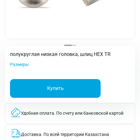
полукруглая низкая головка, шлиц HEX TR
Размеры
Купить
Удобная оплата.
По счету или банковской картой
Доставка.
По всей территории Казахстана