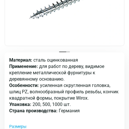
Материал:
сталь оцинкованная
Применение:
для работ по дереву, видимое
крепление металлической фурнитуры к
деревянному основанию.
Особенности:
усиленная скругленная головка,
шлиц PZ, волнообразный профиль резьбы, кончик
квадратной формы, покрытие Wirox.
Упаковка:
200, 500, 1000 шт.
Страна производства:
Германия
Размеры