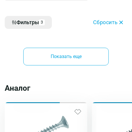
Фильтры
Сбросить
3
Показать еще
Аналог