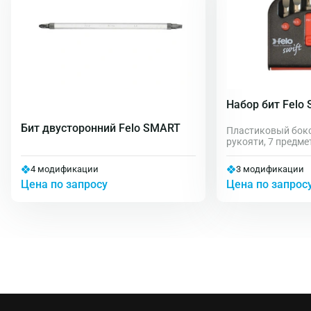
Набор бит Felo 
Бит двусторонний Felo SMART
Пластиковый бокс
рукояти, 7 предме
4 модификации
3 модификации
Цена по запросу
Цена по запрос