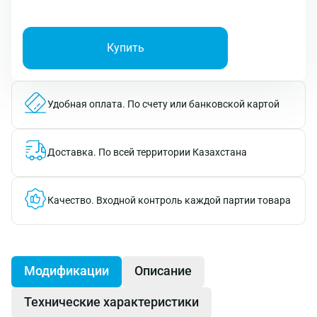
Купить
Удобная оплата.
По счету или банковской картой
Доставка.
По всей территории Казахстана
Качество.
Входной контроль каждой партии товара
Модификации
Описание
Технические характеристики