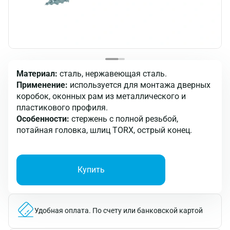
Материал:
сталь, нержавеющая сталь.
Применение:
используется для монтажа дверных
коробок, оконных рам из металлического и
пластикового профиля.
Особенности:
стержень с полной резьбой,
потайная головка, шлиц TORX, острый конец.
Купить
Удобная оплата.
По счету или банковской картой