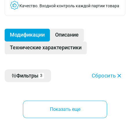
Качество.
Входной контроль каждой партии товара
Модификации
Описание
Технические характеристики
Фильтры
Сбросить
3
Показать еще