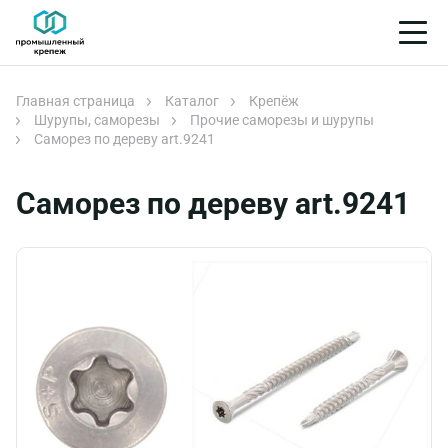
Главная страница
Каталог
Крепёж
Шурупы, саморезы
Прочие саморезы и шурупы
Саморез по дереву art.9241
Саморез по дереву art.9241