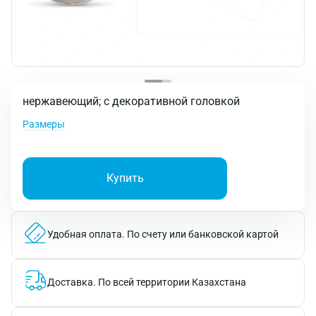
нержавеющий; с декоративной головкой
Размеры
Купить
Удобная оплата.
По счету или банковской картой
Доставка.
По всей территории Казахстана