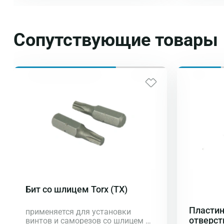
Сопутствующие товары
Бит со шлицем Torx (TX)
Пластин
применяется для установки
отверст
винтов и саморезов со шлицем в