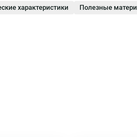
еские характеристики
Полезные матер