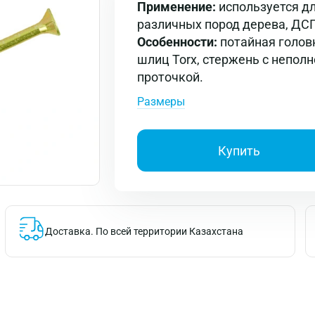
Применение:
используется дл
различных пород дерева, ДС
Особенности:
потайная голов
шлиц Torx, стержень с неполн
проточкой.
Размеры
Купить
Доставка.
По всей территории Казахстана