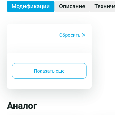
Модификации
Описание
Технич
Сбросить
Показать еще
Аналог