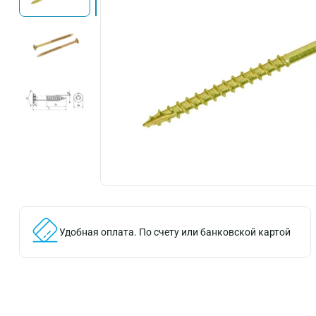
Удобная оплата.
По счету или банковской картой