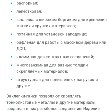
распорная;
лепестковая;
заклепка с широким бортиком для крепления
мягких и хрупких материалов;
потайная для установки заподлицо;
рифленая для работы с массивом дерева или
ДСП;
клеммная для контактных соединений;
многозажимная для разных толщин
скрепляемых материалов;
структурная для повышенных нагрузок и
другие.
Заклепки-гайки позволяют скреплять
тонколистовые металлы и другие материалы,
создавая в них резьбовое соединение. Изделие