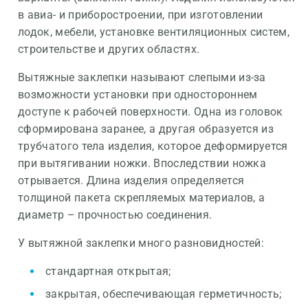
в авиа- и приборостроении, при изготовлении
лодок, мебели, установке вентиляционных систем,
строительстве и других областях.
Вытяжные заклепки называют слепыми из-за
возможности установки при одностороннем
доступе к рабочей поверхности. Одна из головок
сформирована заранее, а другая образуется из
трубчатого тела изделия, которое деформируется
при вытягивании ножки. Впоследствии ножка
отрывается. Длина изделия определяется
толщиной пакета скрепляемых материалов, а
диаметр – прочностью соединения.
У вытяжной заклепки много разновидностей:
стандартная открытая;
закрытая, обеспечивающая герметичность;