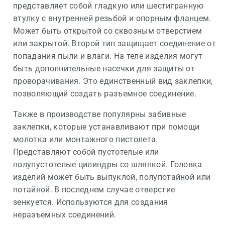
представляет собой гладкую или шестигранную
втулку с внутренней резьбой и опорным фланцем.
Может быть открытой со сквозным отверстием
или закрытой. Второй тип защищает соединение от
попадания пыли и влаги. На теле изделия могут
быть дополнительные насечки для защиты от
проворачивания. Это единственный вид заклепки,
позволяющий создать разъемное соединение.
Также в производстве популярны забивные
заклепки, которые устанавливают при помощи
молотка или монтажного пистолета.
Представляют собой пустотелые или
полупустотелые цилиндры со шляпкой. Головка
изделий может быть выпуклой, полупотайной или
потайной. В последнем случае отверстие
зенкуется. Используются для создания
неразъемных соединений.