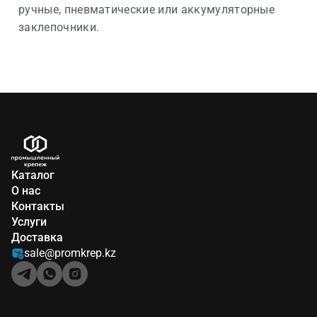
ручные, пневматические или аккумуляторные
заклепочники.
Каталог
О нас
Контакты
Услуги
Доставка
sale@promkrep.kz