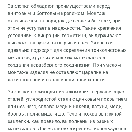
Заклепки обладают преимуществами перед
винтовым и болтовым крепежом. Монтаж
оказывается на порядок дешевле и быстрее, при
этом не уступает в надежности. Такие крепления
устойчивы к вибрации, герметичн, выдерживают
высокие нагрузки на вырыв и срез. Заклепки
идеально подходят для скрепления тонколистовых
металлов, хрупких и мягких материалов и
создания неразборного соединения. При умелом
монтаже изделия не оставляют царапин на
лакированной и окрашенной поверхности.
Заклепки производят из алюминия, нержавеющих
сталей, углеродистой стали с цинковым покрытием
или без него, сплава меди и никеля, латуни, меди,
бронзы, полиамида и др. Тело и ножка вытяжной
заклепки, как правило, выполнены из разных
материалов. Для установки крепежа используются