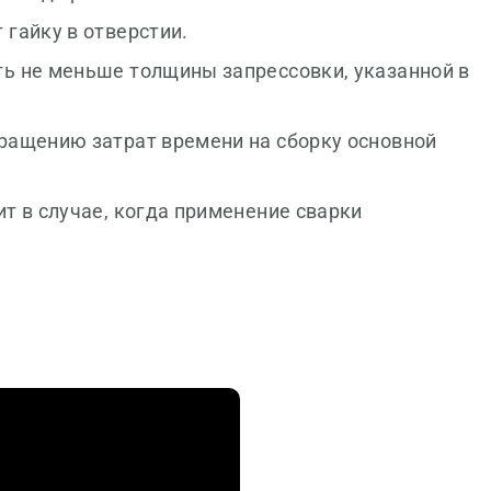
гайку в отверстии.
ь не меньше толщины запрессовки, указанной в
ращению затрат времени на сборку основной
т в случае, когда применение сварки