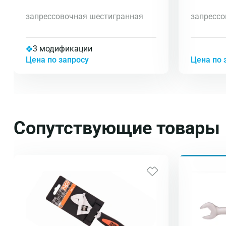
запрессовочная шестигранная
запрессо
3 модификации
Цена по запросу
Цена по 
Сопутствующие товары