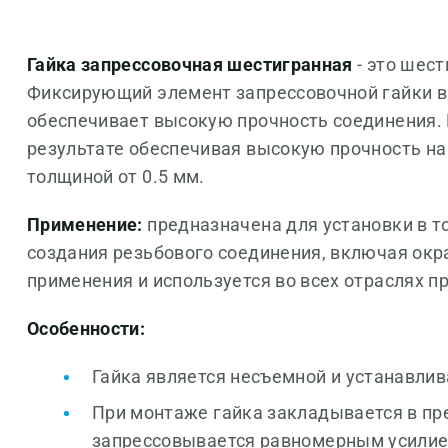
Гайка запрессовочная шестигранная
- это шес
Фиксирующий элемент запрессовочной гайки вып
обеспечивает высокую прочность соединения. В
результате обеспечивая высокую прочность на
толщиной от 0.5 мм.
Применение:
предназначена для установки в т
создания резьбового соединения, включая ок
применения и используется во всех отраслях 
Особенности:
Гайка является несъемной и устанавлив
При монтаже гайка закладывается в пр
запрессовывается равномерным усилие