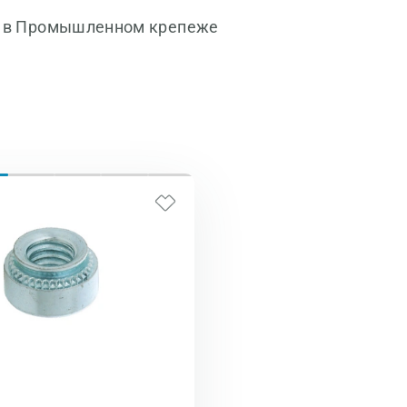
я в Промышленном крепеже