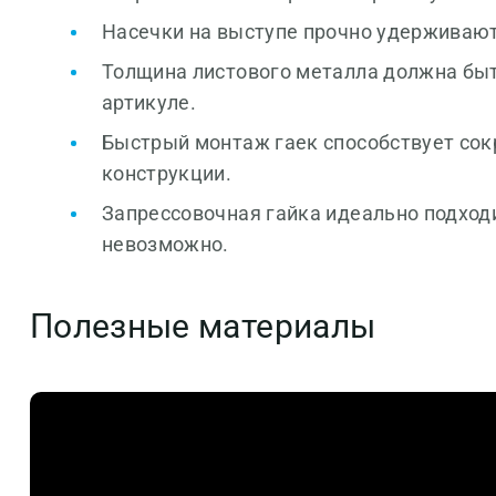
Насечки на выступе прочно удерживают 
Толщина листового металла должна быт
артикуле.
Быстрый монтаж гаек способствует сок
конструкции.
Запрессовочная гайка идеально подходи
невозможно.
Полезные материалы