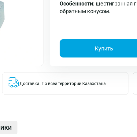
Особенности:
шестигранная г
обратным конусом.
Купить
Доставка.
По всей территории Казахстана
тики