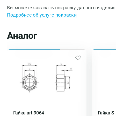
Вы можете заказать покраску данного издели
Подробнее об услуге покраски
Аналог
Гайка art.9064
Гайка S