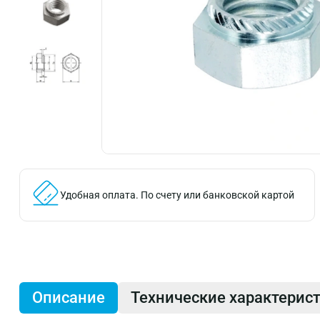
Удобная оплата.
По счету или банковской картой
Описание
Технические характерис