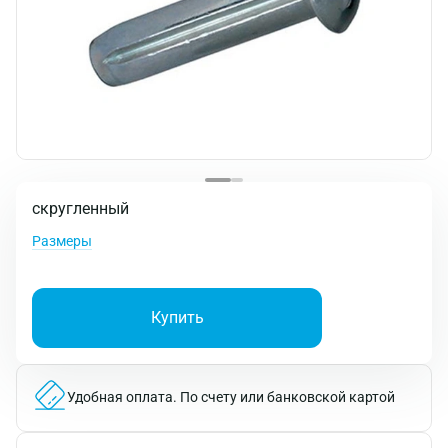
скругленный
Размеры
Купить
Удобная оплата.
По счету или банковской картой