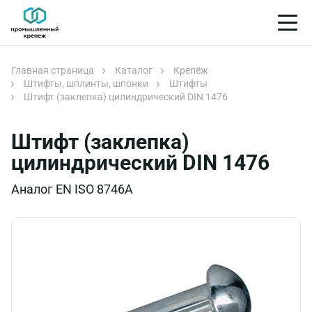
Главная страница
Каталог
Крепёж
Штифты, шплинты, шпонки
Штифты
Штифт (заклепка) цилиндрический DIN 1476
Штифт (заклепка)
цилиндрический DIN 1476
Аналог EN ISO 8746A