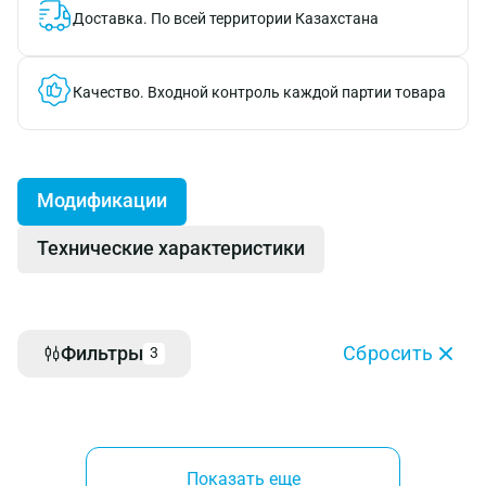
Доставка.
По всей территории Казахстана
Качество.
Входной контроль каждой партии товара
Модификации
Технические характеристики
Фильтры
Сбросить
3
Показать еще