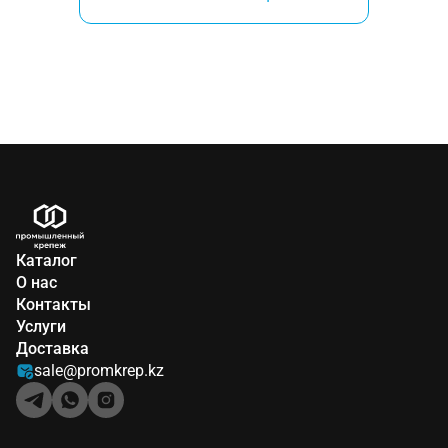
Каталог
О нас
Контакты
Услуги
Доставка
sale@promkrep.kz