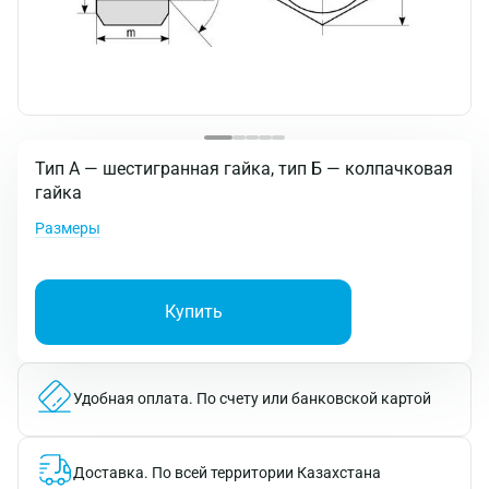
Тип А — шестигранная гайка, тип Б — колпачковая
гайка
Размеры
Купить
Удобная оплата.
По счету или банковской картой
Доставка.
По всей территории Казахстана