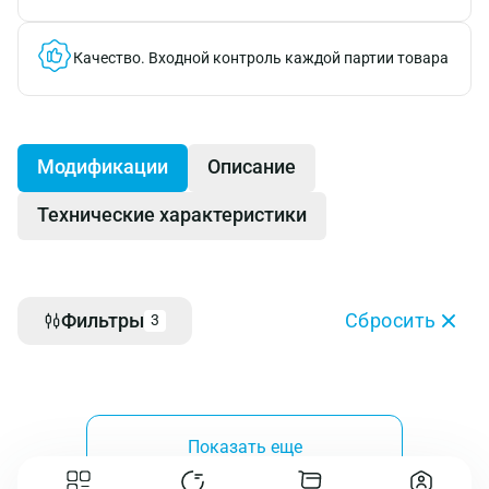
Качество.
Входной контроль каждой партии товара
Модификации
Описание
Технические характеристики
Фильтры
Сбросить
3
Показать еще