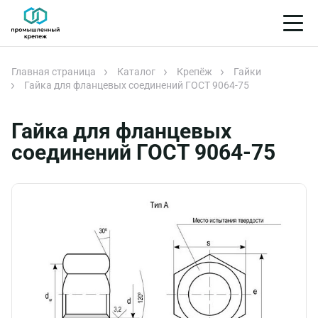
Главная страница
Каталог
Крепёж
Гайки
Гайка для фланцевых соединений ГОСТ 9064-75
Гайка для фланцевых
соединений ГОСТ 9064-75