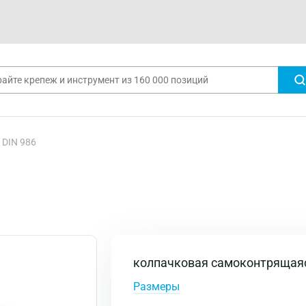
 DIN 986
колпачковая самоконтрящая
Размеры