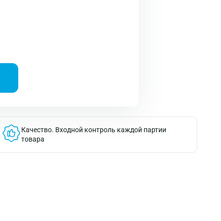
Качество.
Входной контроль каждой партии
товара