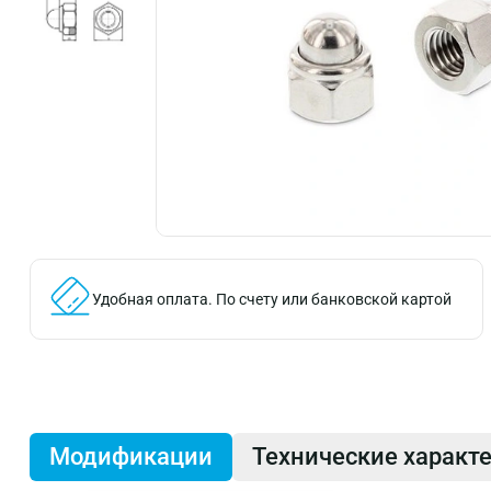
Удобная оплата.
По счету или банковской картой
Модификации
Технические характ