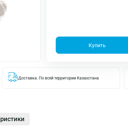
Купить
Доставка.
По всей территории Казахстана
еристики