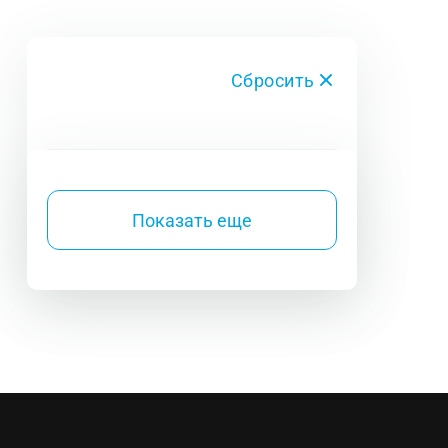
Сбросить
Показать еще