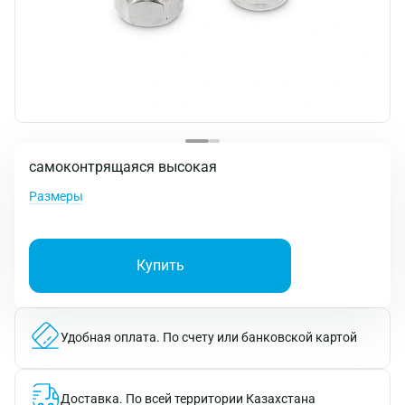
самоконтрящаяся высокая
Размеры
Купить
Удобная оплата.
По счету или банковской картой
Доставка.
По всей территории Казахстана