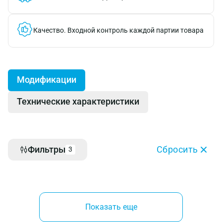
Качество.
Входной контроль каждой партии товара
Модификации
Технические характеристики
Фильтры
Сбросить
3
Показать еще