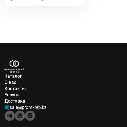
Каталог
О нас
Контакты
Услуги
Доставка
sale@promkrep.kz