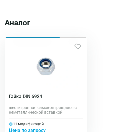
Аналог
Гайка DIN 6924
шестигранная самоконтрящаяся с
неметаллической вставкой
11 модификаций
Цена по запросу