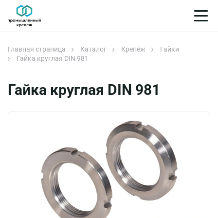
Главная страница
Каталог
Крепёж
Гайки
Гайка круглая DIN 981
Гайка круглая DIN 981