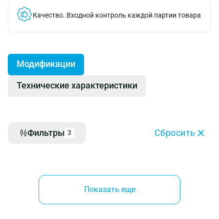
Качество.
Входной контроль каждой партии товара
Модификации
Технические характеристики
Фильтры
Сбросить
3
Показать еще