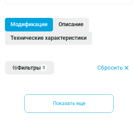
Модификации
Описание
Технические характеристики
Фильтры
Сбросить
3
Показать еще