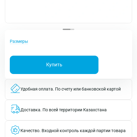
Размеры
Купить
Удобная оплата.
По счету или банковской картой
Доставка.
По всей территории Казахстана
Качество.
Входной контроль каждой партии товара