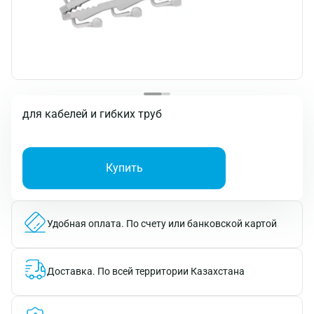
для кабелей и гибких труб
Купить
Удобная оплата.
По счету или банковской картой
Доставка.
По всей территории Казахстана