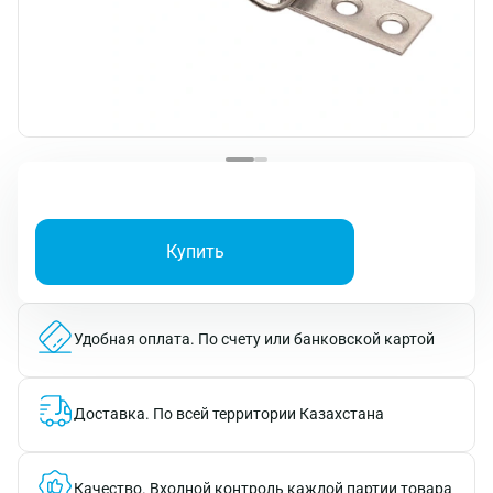
Купить
Удобная оплата.
По счету или банковской картой
Доставка.
По всей территории Казахстана
Качество.
Входной контроль каждой партии товара