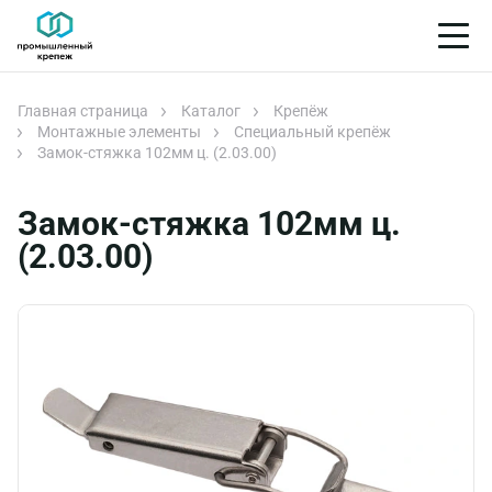
Главная страница
Каталог
Крепёж
Монтажные элементы
Специальный крепёж
Замок-стяжка 102мм ц. (2.03.00)
Замок-стяжка 102мм ц.
(2.03.00)