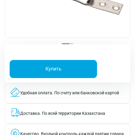
Купить
Удобная оплата.
По счету или банковской картой
Доставка.
По всей территории Казахстана
Качество.
Входной контроль каждой партии товара