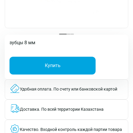
зубцы 8 мм
Купить
Удобная оплата.
По счету или банковской картой
Доставка.
По всей территории Казахстана
Качество.
Входной контроль каждой партии товара