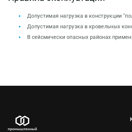
Допустимая нагрузка в конструкции "пол"
Допустимая нагрузка в кровельных конст
В сейсмически опасных районах примен