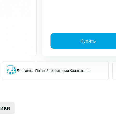
Купить
Доставка.
По всей территории Казахстана
тики