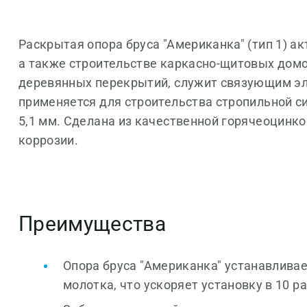
Раскрытая опора бруса "Американка" (тип 1) а
а также строительстве каркасно-щитовых дом
деревянных перекрытий, служит связующим эл
применяется для строительства стропильной с
5,1 мм. Сделана из качественной горячеоцинк
коррозии.
Преимущества
Опора бруса "Американка" устанавлива
молотка, что ускоряет установку в 10 ра