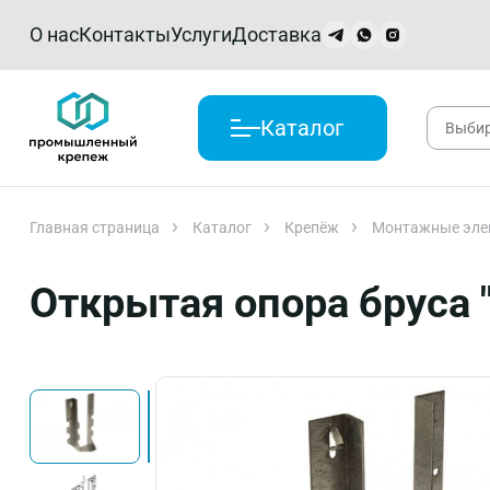
О нас
Контакты
Услуги
Доставка
Каталог
Главная страница
Каталог
Крепёж
Монтажные эле
Открытая опора бруса "