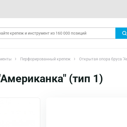
менты
Перфорированный крепеж
Открытая опора бруса "А
Американка" (тип 1)