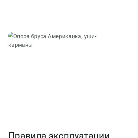
Правила эксплуатации