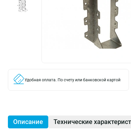
Удобная оплата.
По счету или банковской картой
Описание
Технические характерис