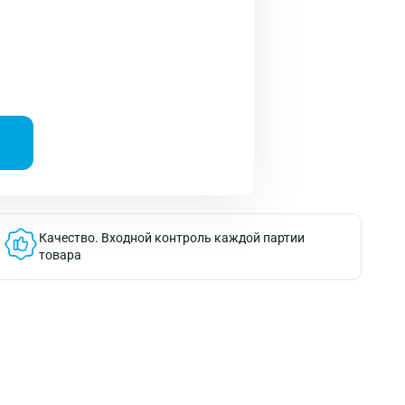
Качество.
Входной контроль каждой партии
товара