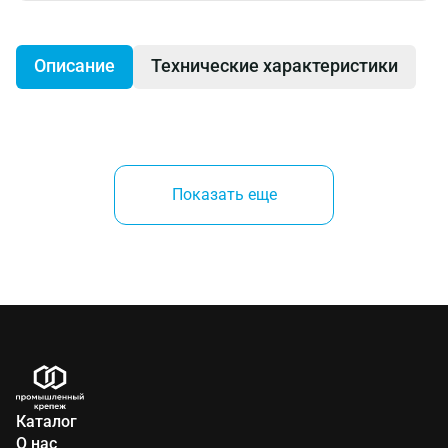
Описание
Технические характеристики
Производитель:
Показать еще
Fisher (Германия)
Каталог
О нас