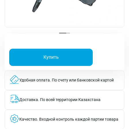
Купить
Удобная оплата.
По счету или банковской картой
Доставка.
По всей территории Казахстана
Качество.
Входной контроль каждой партии товара