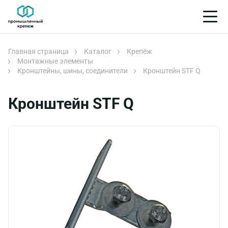
Главная страница
Каталог
Крепёж
Монтажные элементы
Кронштейны, шины, соединители
Кронштейн STF Q
Кронштейн STF Q