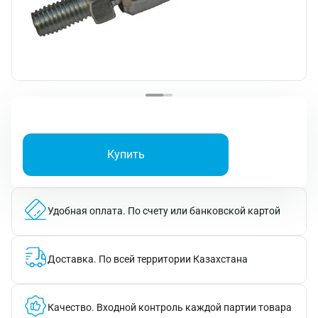
Купить
Удобная оплата.
По счету или банковской картой
Доставка.
По всей территории Казахстана
Качество.
Входной контроль каждой партии товара