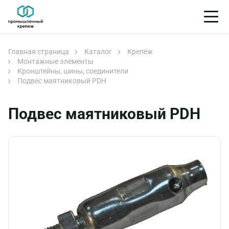
Главная страница
Каталог
Крепёж
Монтажные элементы
Кронштейны, шины, соединители
Подвес маятниковый PDH
Подвес маятниковый PDH