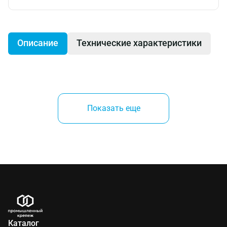
Описание
Технические характеристики
Производитель:
Показать еще
Fisher (Германия)
Каталог