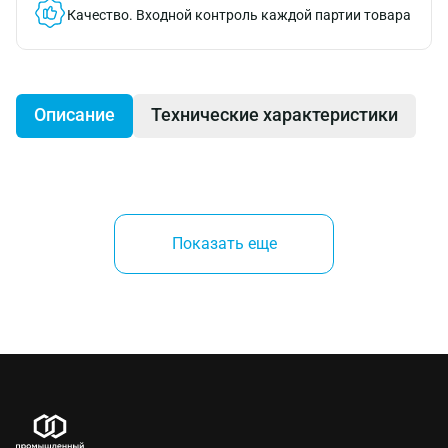
Качество.
Входной контроль каждой партии товара
Описание
Технические характеристики
Производитель:
Показать еще
Fisher (Германия)