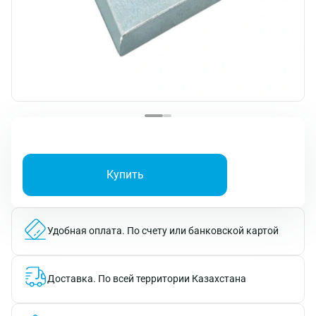
Купить
Удобная оплата.
По счету или банковской картой
Доставка.
По всей территории Казахстана