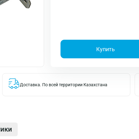
Купить
Доставка.
По всей территории Казахстана
тики