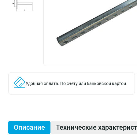
Удобная оплата.
По счету или банковской картой
Описание
Технические характерис