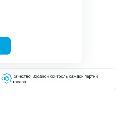
Качество.
Входной контроль каждой партии
товара