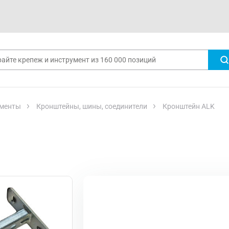
менты
Кронштейны, шины, соединители
Кронштейн ALK