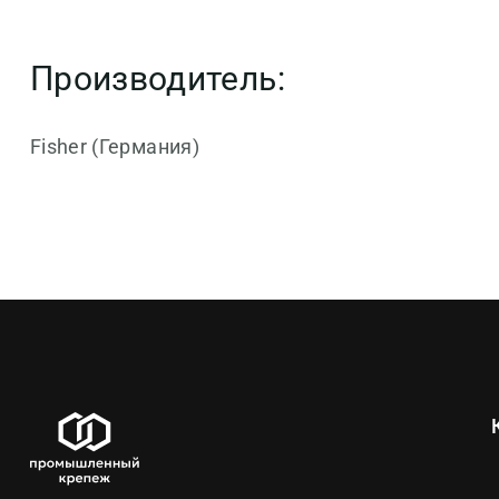
Производитель:
Fisher (Германия)