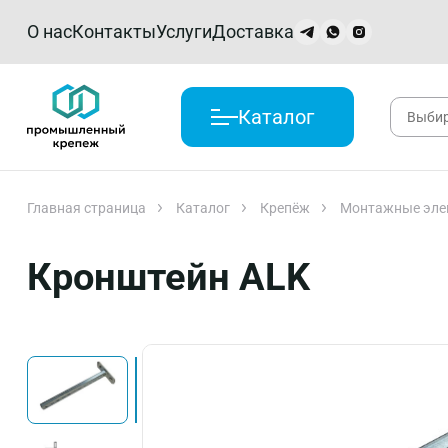
О нас
Контакты
Услуги
Доставка
Каталог
Главная страница
Каталог
Крепёж
Монтажные эле
Кронштейн ALK