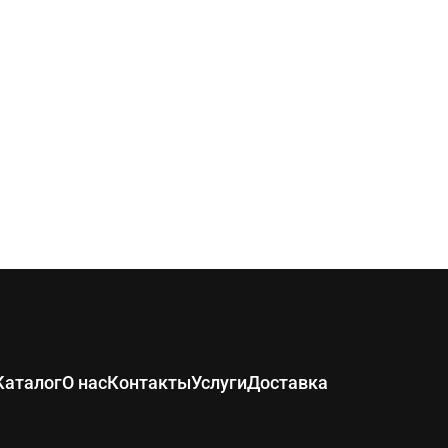
Каталог
О нас
Контакты
Услуги
Доставка