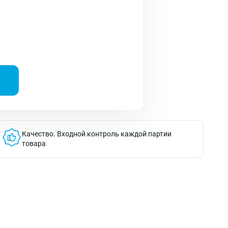
Качество.
Входной контроль каждой партии
товара