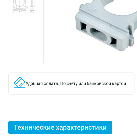
Удобная оплата.
По счету или банковской картой
Технические характеристики