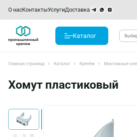
О нас
Контакты
Услуги
Доставка
Каталог
Главная страница
Каталог
Крепёж
Монтажные эле
Хомут пластиковый