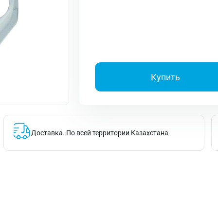
Купить
Доставка.
По всей территории Казахстана