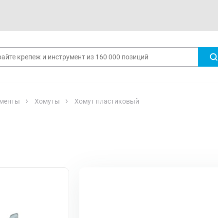
менты
Хомуты
Хомут пластиковый