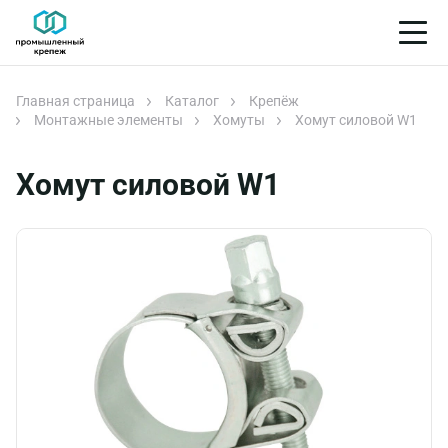
Главная страница
Каталог
Крепёж
Монтажные элементы
Хомуты
Хомут силовой W1
Хомут силовой W1