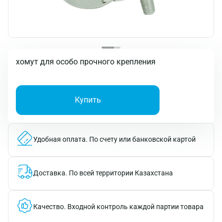
хомут для особо прочного крепления
Купить
Удобная оплата.
По счету или банковской картой
Доставка.
По всей территории Казахстана
Качество.
Входной контроль каждой партии товара