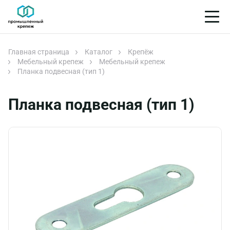
Главная страница
Каталог
Крепёж
Мебельный крепеж
Мебельный крепеж
Планка подвесная (тип 1)
Планка подвесная (тип 1)