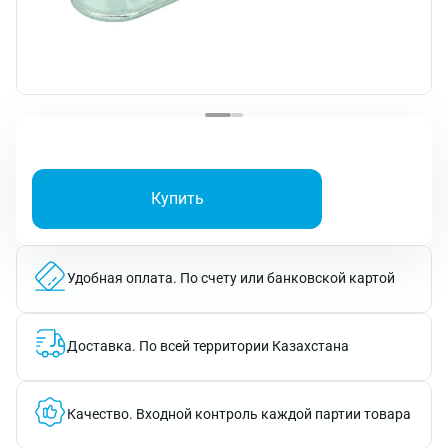
Купить
Удобная оплата.
По счету или банковской картой
Доставка.
По всей территории Казахстана
Качество.
Входной контроль каждой партии товара