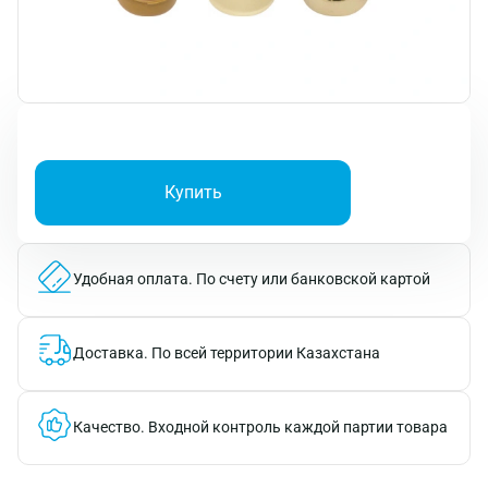
Купить
Удобная оплата.
По счету или банковской картой
Доставка.
По всей территории Казахстана
Качество.
Входной контроль каждой партии товара