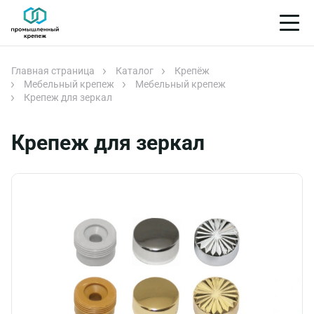
Главная страница
Каталог
Крепёж
Мебельный крепеж
Мебельный крепеж
Крепеж для зеркал
Крепеж для зеркал