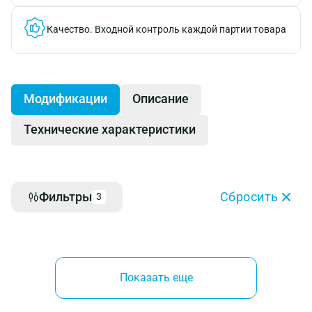
Качество.
Входной контроль каждой партии товара
Модификации
Описание
Технические характеристики
Фильтры
Сбросить
3
Показать еще