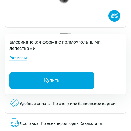
американская форма с прямоугольными
лепестками
Размеры
Купить
Удобная оплата.
По счету или банковской картой
Доставка.
По всей территории Казахстана