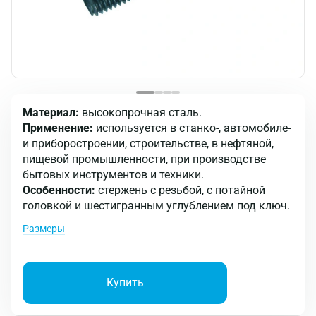
Материал:
высокопрочная сталь.
Применение:
используется в станко-, автомобиле-
и приборостроении, строительстве, в нефтяной,
пищевой промышленности, при производстве
бытовых инструментов и техники.
Особенности:
стержень с резьбой, с потайной
головкой и шестигранным углублением под ключ.
Размеры
Купить