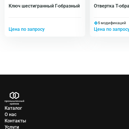
Ключ шестигранный Г-образный
Отвертка Т-обра
5 модификаций
Цена по запросу
Цена по запрос
Каталог
О нас
Контакты
Услуги