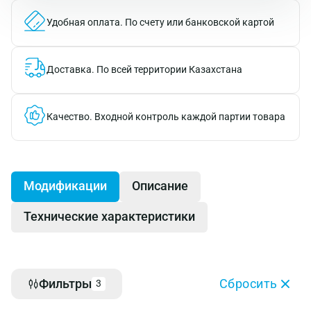
Удобная оплата.
По счету или банковской картой
Доставка.
По всей территории Казахстана
Качество.
Входной контроль каждой партии товара
Модификации
Описание
Технические характеристики
Фильтры
Сбросить
3