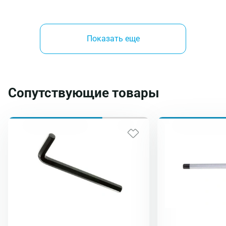
Показать еще
Сопутствующие товары