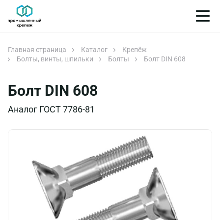
Главная страница
Каталог
Крепёж
Болты, винты, шпильки
Болты
Болт DIN 608
Болт DIN 608
Аналог ГОСТ 7786-81