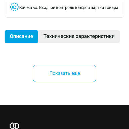
Качество.
Входной контроль каждой партии товара
Описание
Технические характеристики
Показать еще