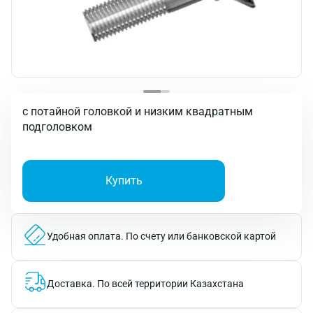
с потайной головкой и низким квадратным
подголовком
Купить
Удобная оплата.
По счету или банковской картой
Доставка.
По всей территории Казахстана