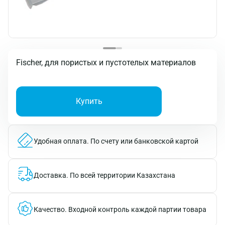
Fischer, для пористых и пустотелых материалов
Купить
Удобная оплата.
По счету или банковской картой
Доставка.
По всей территории Казахстана
Качество.
Входной контроль каждой партии товара