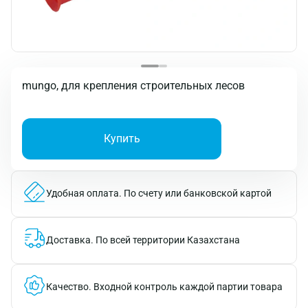
mungo, для крепления строительных лесов
Купить
Удобная оплата.
По счету или банковской картой
Доставка.
По всей территории Казахстана
Качество.
Входной контроль каждой партии товара