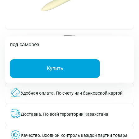
под саморез
Купить
Удобная оплата.
По счету или банковской картой
Доставка.
По всей территории Казахстана
Качество.
Входной контроль каждой партии товара