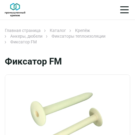
Главная страница
Каталог
Крепёж
Анкеры, дюбели
Фиксаторы теплоизоляции
Фиксатор FM
Фиксатор FM