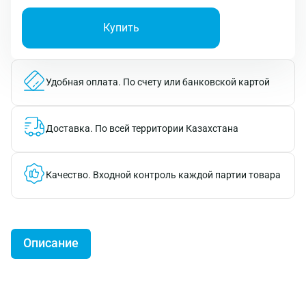
Купить
Удобная оплата.
По счету или банковской картой
Доставка.
По всей территории Казахстана
Качество.
Входной контроль каждой партии товара
Описание