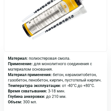
Материал:
полиэстеровая смола.
Применение:
для монолитного соединения с
материалом основания.
Материал применения:
бетон, керамзитобетон,
газобетон, пенобетон, кирпич, пустотелый кирпич.
Температура эксплуатации:
от -40°C до +80°C.
Время схватывания:
3-18 мин.
Глубина анкеровки:
до 210 мм.
Объем:
300 мл.