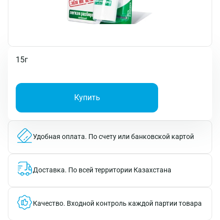
15г
Купить
Удобная оплата.
По счету или банковской картой
Доставка.
По всей территории Казахстана
Качество.
Входной контроль каждой партии товара