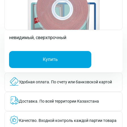
невидимый, сверхпрочный
Купить
Удобная оплата.
По счету или банковской картой
Доставка.
По всей территории Казахстана
Качество.
Входной контроль каждой партии товара