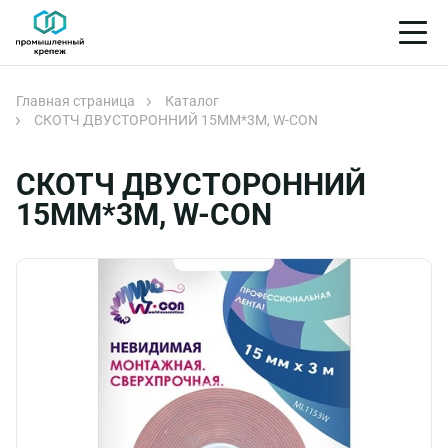
Главная страница
Каталог
СКОТЧ ДВУСТОРОННИЙ 15ММ*3М, W-CON
СКОТЧ ДВУСТОРОННИЙ
15ММ*3М, W-CON