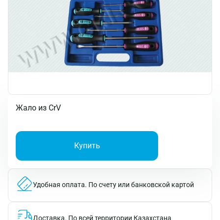
Жало из CrV
Купить
Удобная оплата.
По счету или банковской картой
Доставка.
По всей территории Казахстана