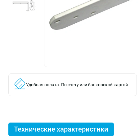
Удобная оплата.
По счету или банковской картой
Технические характеристики