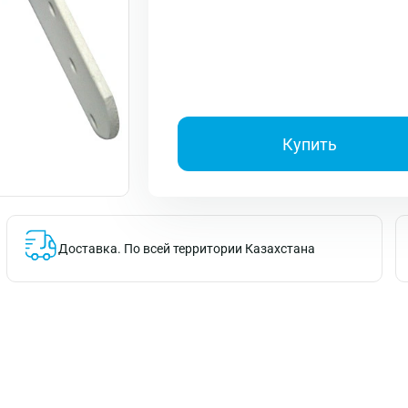
Купить
Доставка.
По всей территории Казахстана