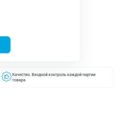
Качество.
Входной контроль каждой партии
товара