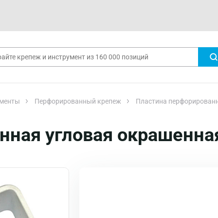
менты
Перфорированный крепеж
Пластина перфорированн
нная угловая окрашенна